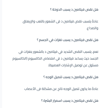
هل نقص فيتامين د يسبب الدوخة ؟
عادةً يتسبب نقص فيتامين د فى الشعور بالتعب والإرهاق
والصداع.
هل نقص فيتامين د يسبب نغزات في الجسم ؟
نعم، يتسبب النقص الشديد في فيتامين د بالشعور بنغزات في
الجسد حيث يساعد فيتامين د في امتصاص الكالسيوم (الكالسيوم
مسئول عن توصيل الإشارات العصبية).
هل نقص فيتامين د يسبب تنميل الوجه ؟
عادةً ما يكون تنميل الوجه ناتج عن مشكلة فى الأعصاب
هل نقص فيتامين د يسبب اسمرار البشرة ؟