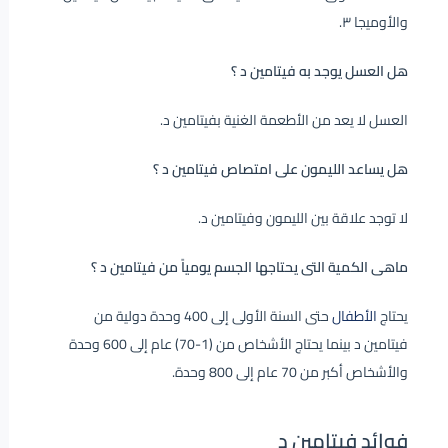
والأوميجا ٣.
هل العسل يوجد به فيتامين د ؟
العسل لا يعد من الأطعمة الغنية بفيتامين د.
هل يساعد الليمون على امتصاص فيتامين د ؟
لا توجد علاقة بين الليمون وفيتامين د.
ماهى الكمية التى يحتاجها الجسم يومياً من فيتامين د ؟
يحتاج
الأطفال
حتى السنة الأولى إلى 400 وحدة دولية من
فيتامين د بينما يحتاج الأشخاص من (1-70) عام إلى 600 وحدة
والأشخاص أكبر من 70 عام إلى 800 وحدة.
فوائد فيتامين د