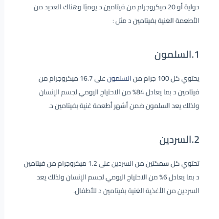
دولية أو 20 ميكروجرام من فيتامين د يوميًا وهناك العديد من
الأطعمة الغنية بفيتامين د مثل :
1.السلمون
يحتوي كل 100 جرام من
السلمون
على 16.7 ميكروجرام من
فيتامين د بما يعادل 84% من الاحتياج اليومي لجسم الإنسان
ولذلك يعد السلمون ضمن أشهر أطعمة غنية بفيتامين د.
2.السردين
تحتوي كل سمكتين من السردين على 1.2 ميكروجرام من فيتامين
د بما يعادل 6% من الاحتياج اليومي لجسم الإنسان ولذلك يعد
السردين من الأغذية الغنية بفيتامين د للأطفال.