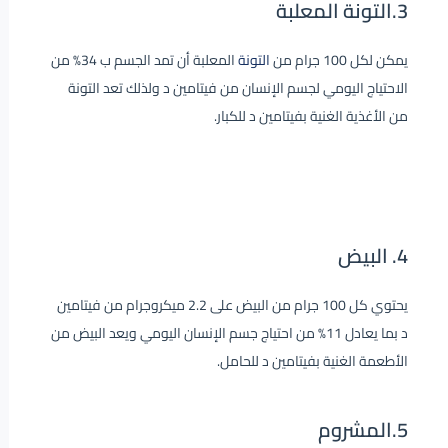
3.التونة المعلبة
يمكن لكل 100 جرام من
التونة
المعلبة أن تمد الجسم ب 34% من
الاحتياج اليومي لجسم الإنسان من فيتامين د ولذلك تعد التونة
من الأغذية الغنية بفيتامين د للكبار.
4. البيض
يحتوي كل 100 جرام من البيض على 2.2 ميكروجرام من فيتامين
د بما يعادل 11% من احتياج جسم الإنسان اليومي ويعد البيض من
الأطعمة الغنية بفيتامين د للحامل.
5.المشروم