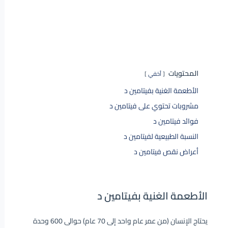
المحتويات
أخفي
الأطعمة الغنية بفيتامين د
مشروبات تحتوي على فيتامين د
فوائد فيتامين د
النسبة الطبيعية لفيتامين د
أعراض نقص فيتامين د
الأطعمة الغنية بفيتامين د
يحتاج الإنسان (من عمر عام واحد إلى 70 عام) حوالى 600 وحدة