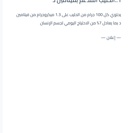
يحتوي كل 100 جرام من الحليب على 1.3 ميكروجرام من فيتامين
د بما يعادل 7% من الاحتياج اليومي لجسم الإنسان
— إعلان —