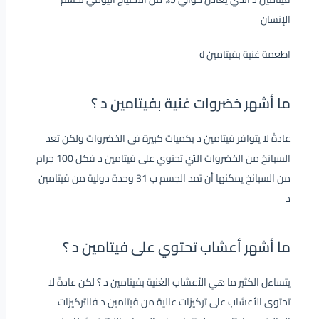
الإنسان
اطعمة غنية بفيتامين d
ما أشهر خضروات غنية بفيتامين د ؟
عادةً لا يتوافر فيتامين د بكميات كبيرة فى الخضروات ولكن تعد
السبانخ من الخضروات التي تحتوي على فيتامين د فكل 100 جرام
من السبانخ يمكنها أن تمد الجسم ب 31 وحدة دولية من فيتامين
د
ما أشهر أعشاب تحتوي على فيتامين د ؟
يتساءل الكثير ما هي الأعشاب الغنية بفيتامين د ؟ لكن عادةً لا
تحتوى الأعشاب على تركيزات عالية من فيتامين د فالتركيزات