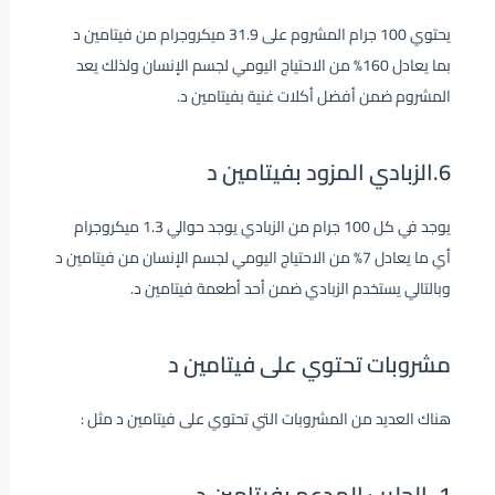
يحتوي 100 جرام المشروم على 31.9 ميكروجرام من فيتامين د
بما يعادل 160% من الاحتياج اليومي لجسم الإنسان ولذلك يعد
المشروم ضمن أفضل أكلات غنية بفيتامين د.
6.الزبادي المزود بفيتامين د
يوجد في كل 100 جرام من الزبادي يوجد حوالي 1.3 ميكروجرام
أي ما يعادل 7% من الاحتياج اليومي لجسم الإنسان من فيتامين د
وبالتالي يستخدم الزبادي ضمن أحد أطعمة فيتامين د.
مشروبات تحتوي على فيتامين د
هناك العديد من المشروبات التي تحتوي على فيتامين د مثل :
1..الحليب المدعم بفيتامين د