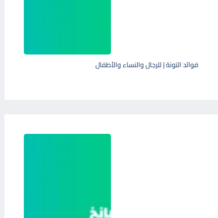
فوائد التونة | للرجال والنساء والأطفال