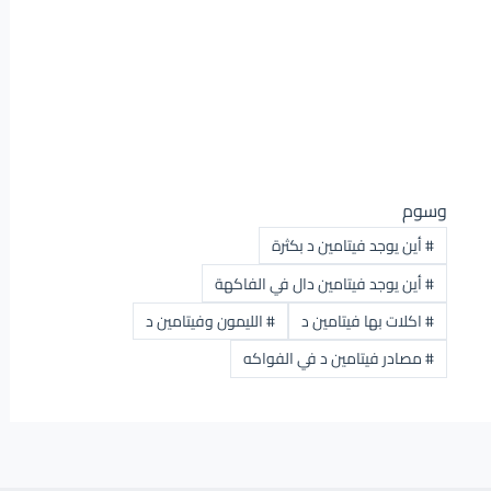
وسوم
#
أين يوجد فيتامين د بكثرة
#
أين يوجد فيتامين دال في الفاكهة
#
اكلات بها فيتامين د
#
الليمون وفيتامين د
#
مصادر فيتامين د في الفواكه