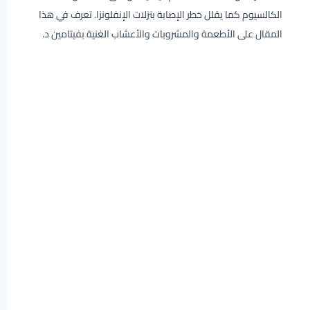
الكالسيوم كما يقلل خطر الإصابة بنزلات الإنفلونزا. تعرف في هذا
المقال على الأطعمة والمشروبات والأعشاب الغنية بفيتامين د.