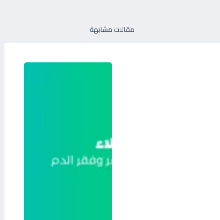
مقالات مشابهة