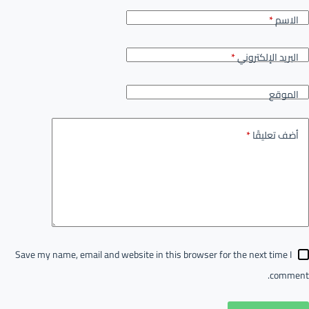
الاسم
*
البريد الإلكتروني
*
الموقع
أضف تعليقًا
*
Save my name, email and website in this browser for the next time I
comment.